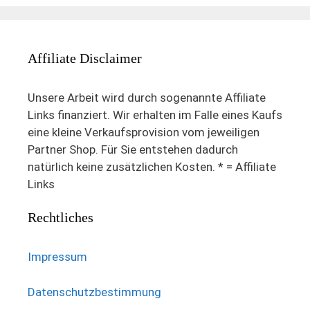
Affiliate Disclaimer
Unsere Arbeit wird durch sogenannte Affiliate
Links finanziert. Wir erhalten im Falle eines Kaufs
eine kleine Verkaufsprovision vom jeweiligen
Partner Shop. Für Sie entstehen dadurch
natürlich keine zusätzlichen Kosten. * = Affiliate
Links
Rechtliches
Impressum
Datenschutzbestimmung