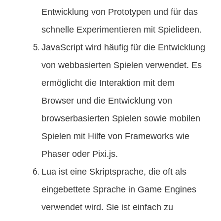
Entwicklung von Prototypen und für das
schnelle Experimentieren mit Spielideen.
JavaScript wird häufig für die Entwicklung
von webbasierten Spielen verwendet. Es
ermöglicht die Interaktion mit dem
Browser und die Entwicklung von
browserbasierten Spielen sowie mobilen
Spielen mit Hilfe von Frameworks wie
Phaser oder Pixi.js.
Lua ist eine Skriptsprache, die oft als
eingebettete Sprache in Game Engines
verwendet wird. Sie ist einfach zu