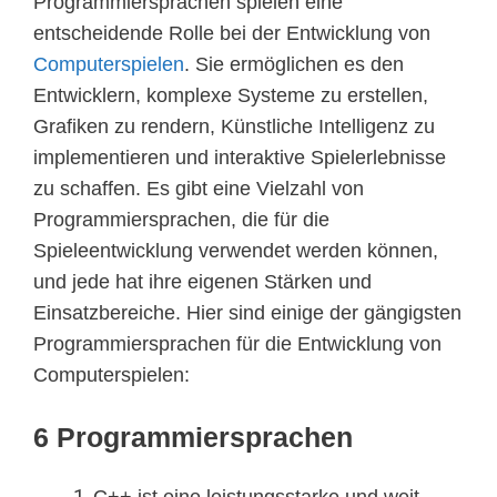
Programmiersprachen spielen eine
entscheidende Rolle bei der Entwicklung von
Computerspielen
. Sie ermöglichen es den
Entwicklern, komplexe Systeme zu erstellen,
Grafiken zu rendern, Künstliche Intelligenz zu
implementieren und interaktive Spielerlebnisse
zu schaffen. Es gibt eine Vielzahl von
Programmiersprachen, die für die
Spieleentwicklung verwendet werden können,
und jede hat ihre eigenen Stärken und
Einsatzbereiche. Hier sind einige der gängigsten
Programmiersprachen für die Entwicklung von
Computerspielen:
6 Programmiersprachen