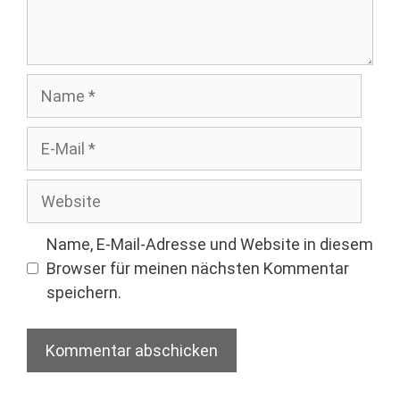
Name
E-
Mail
Website
Name, E-Mail-Adresse und Website in diesem
Browser für meinen nächsten Kommentar
speichern.