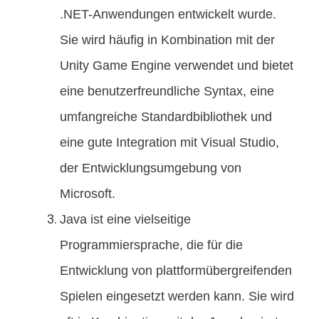
.NET-Anwendungen entwickelt wurde.
Sie wird häufig in Kombination mit der
Unity Game Engine verwendet und bietet
eine benutzerfreundliche Syntax, eine
umfangreiche Standardbibliothek und
eine gute Integration mit Visual Studio,
der Entwicklungsumgebung von
Microsoft.
Java ist eine vielseitige
Programmiersprache, die für die
Entwicklung von plattformübergreifenden
Spielen eingesetzt werden kann. Sie wird