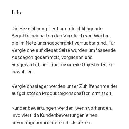
Info
Die Bezeichnung Test und gleichklingende
Begriffe beinhalten den Vergleich von Werten,
die im Netz uneingeschränkt verfügbar sind. Für
Vergleiche auf dieser Seite wurden umfassende
Aussagen gesammelt, verglichen und
ausgewertet, um eine maximale Objektivität zu
bewahren.
Vergleichssieger werden unter Zuhilfenahme der
aufgelisteten Produkteigenschaften ermittelt.
Kundenbewertungen werden, wenn vorhanden,
involviert, da Kundenbewertungen einen
unvoreingenommeneren Blick bieten.