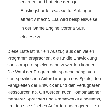
erlernen und hat eine geringe
Einstiegshürde, was sie für Anfänger
attraktiv macht. Lua wird beispielsweise
in der Game Engine Corona SDK
eingesetzt.
Diese Liste ist nur ein Auszug aus den vielen
Programmiersprachen, die für die Entwicklung
von Computerspielen genutzt werden können.
Die Wahl der Programmiersprache hängt von
den spezifischen Anforderungen des Spiels, den
Fähigkeiten der Entwickler und den verfügbaren
Ressourcen ab. Oft werden auch Kombinationen
mehrerer Sprachen und Frameworks eingesetzt,
um den spezifischen Anforderungen gerecht zu