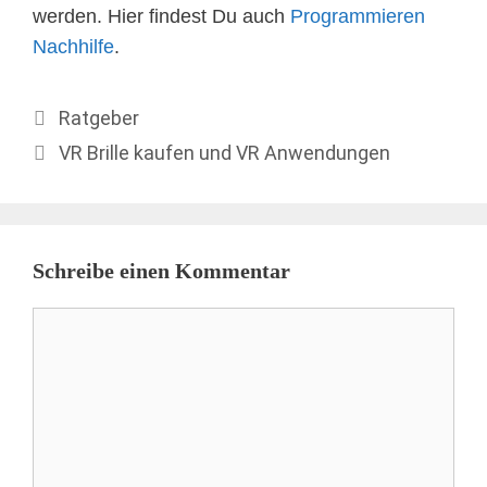
werden. Hier findest Du auch
Programmieren
Nachhilfe
.
Kategorien
Ratgeber
VR Brille kaufen und VR Anwendungen
Schreibe einen Kommentar
Kommentar