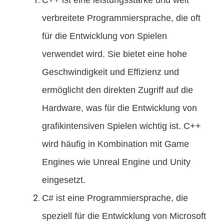
C++ ist eine leistungsstarke und weit
verbreitete Programmiersprache, die oft
für die Entwicklung von Spielen
verwendet wird. Sie bietet eine hohe
Geschwindigkeit und Effizienz und
ermöglicht den direkten Zugriff auf die
Hardware, was für die Entwicklung von
grafikintensiven Spielen wichtig ist. C++
wird häufig in Kombination mit Game
Engines wie Unreal Engine und Unity
eingesetzt.
C# ist eine Programmiersprache, die
speziell für die Entwicklung von Microsoft