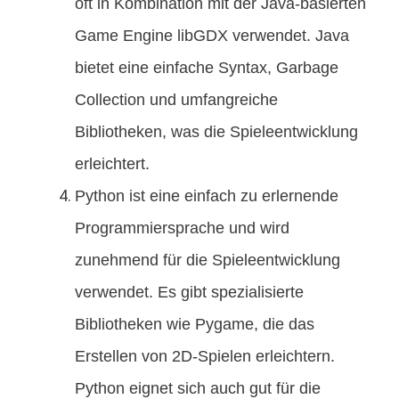
oft in Kombination mit der Java-basierten
Game Engine libGDX verwendet. Java
bietet eine einfache Syntax, Garbage
Collection und umfangreiche
Bibliotheken, was die Spieleentwicklung
erleichtert.
Python ist eine einfach zu erlernende
Programmiersprache und wird
zunehmend für die Spieleentwicklung
verwendet. Es gibt spezialisierte
Bibliotheken wie Pygame, die das
Erstellen von 2D-Spielen erleichtern.
Python eignet sich auch gut für die