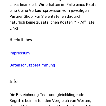
Links finanziert. Wir erhalten im Falle eines Kaufs
eine kleine Verkaufsprovision vom jeweiligen
Partner Shop. Für Sie entstehen dadurch
natürlich keine zusätzlichen Kosten. * = Affiliate
Links
Rechtliches
Impressum
Datenschutzbestimmung
Info
Die Bezeichnung Test und gleichklingende
Begriffe beinhalten den Vergleich von Werten,