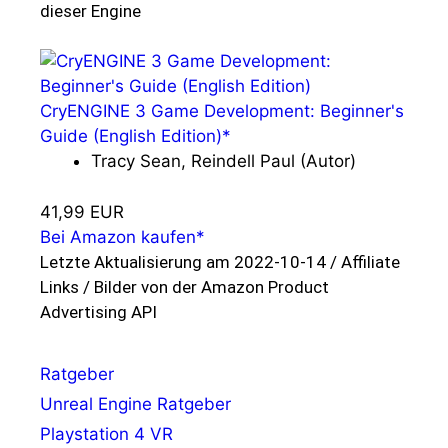
dieser Engine
CryENGINE 3 Game Development: Beginner's
Guide (English Edition)*
Tracy Sean, Reindell Paul (Autor)
41,99 EUR
Bei Amazon kaufen*
Letzte Aktualisierung am 2022-10-14 / Affiliate
Links / Bilder von der Amazon Product
Advertising API
Kategorien
Ratgeber
Unreal Engine Ratgeber
Playstation 4 VR