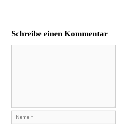
Schreibe einen Kommentar
Kommentar
Name