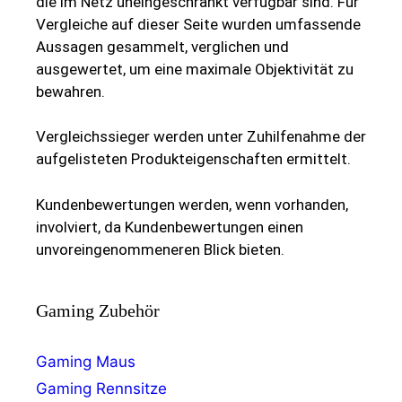
die im Netz uneingeschränkt verfügbar sind. Für
Vergleiche auf dieser Seite wurden umfassende
Aussagen gesammelt, verglichen und
ausgewertet, um eine maximale Objektivität zu
bewahren.
Vergleichssieger werden unter Zuhilfenahme der
aufgelisteten Produkteigenschaften ermittelt.
Kundenbewertungen werden, wenn vorhanden,
involviert, da Kundenbewertungen einen
unvoreingenommeneren Blick bieten.
Gaming Zubehör
Gaming Maus
Gaming Rennsitze