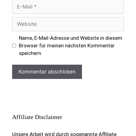
E-
Mail
Website
Name, E-Mail-Adresse und Website in diesem
Browser für meinen nächsten Kommentar
speichern.
Affiliate Disclaimer
Unsere Arbeit wird durch sogenannte Affiliate