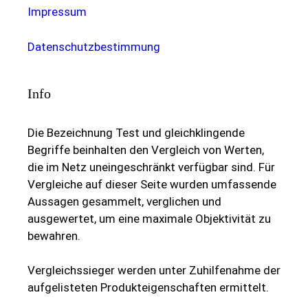
Impressum
Datenschutzbestimmung
Info
Die Bezeichnung Test und gleichklingende
Begriffe beinhalten den Vergleich von Werten,
die im Netz uneingeschränkt verfügbar sind. Für
Vergleiche auf dieser Seite wurden umfassende
Aussagen gesammelt, verglichen und
ausgewertet, um eine maximale Objektivität zu
bewahren.
Vergleichssieger werden unter Zuhilfenahme der
aufgelisteten Produkteigenschaften ermittelt.