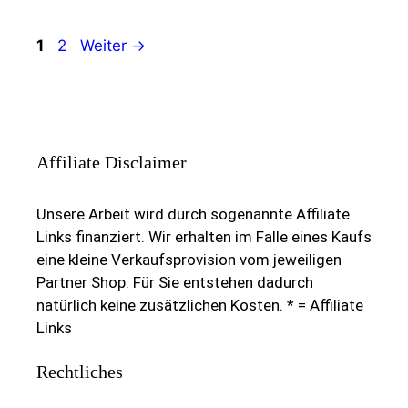
Seite
Seite
1
2
Weiter
→
Affiliate Disclaimer
Unsere Arbeit wird durch sogenannte Affiliate
Links finanziert. Wir erhalten im Falle eines Kaufs
eine kleine Verkaufsprovision vom jeweiligen
Partner Shop. Für Sie entstehen dadurch
natürlich keine zusätzlichen Kosten. * = Affiliate
Links
Rechtliches